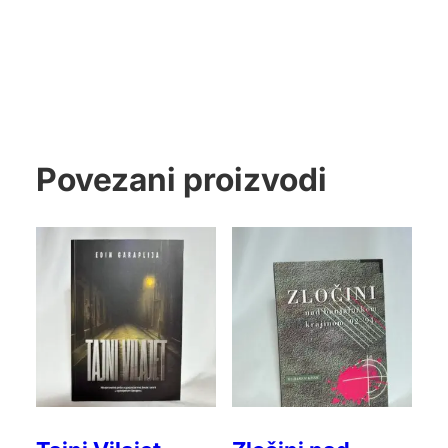
Povezani proizvodi