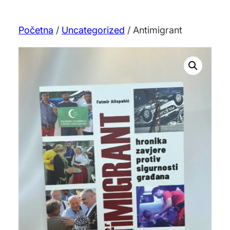
Početna
/
Uncategorized
/ Antimigrant