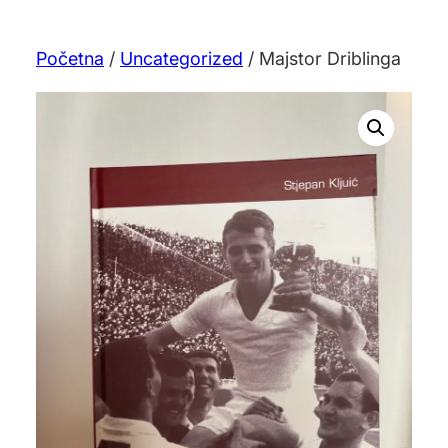
Početna
/
Uncategorized
/ Majstor Driblinga