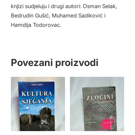
knjizi sudjeluju i drugi autori: Osman Selak,
Bedrudin Gušić, Muhamed Sadiković i
Hamdija Todorovac.
Povezani proizvodi