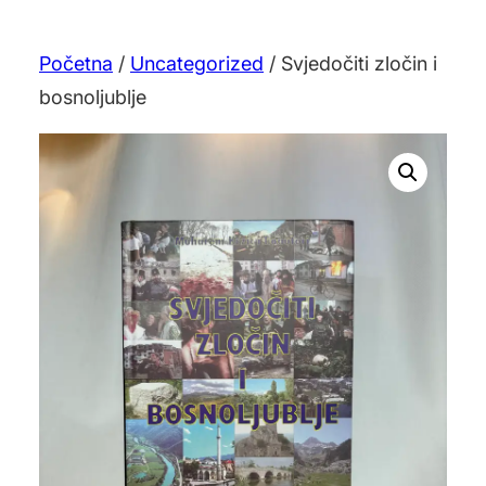
Početna
/
Uncategorized
/ Svjedočiti zločin i
bosnoljublje